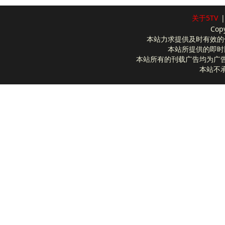
关于5TV
|
Cop
本站力求提供及时有效的
本站所提供的即时
本站所有的刊载广告均为广
本站不