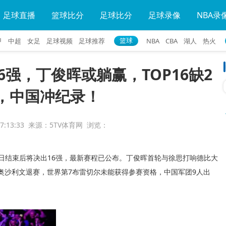
足球直播
篮球比分
足球比分
足球录像
NBA录
篮球
甲
中超
女足
足球视频
足球推荐
NBA
CBA
湖人
热火
6强，丁俊晖或躺赢，TOP16缺2
，中国冲纪录！
3 17:13:33 来源：5TV体育网 浏览：
2日结束后将决出16强，最新赛程已公布。丁俊晖首轮与徐思打响德比大
军奥沙利文退赛，世界第7布雷切尔未能获得参赛资格，中国军团9人出