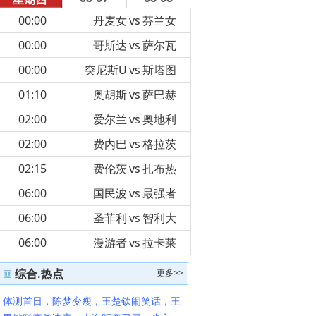
星期五
星期六
00:00
丹麦女
vs
芬兰女
00:00
哥斯达
vs
萨尔瓦
00:00
突尼斯U
vs
斯塔图
01:10
奥胡斯
vs
萨巴赫
02:00
爱尔兰
vs
奥地利
02:00
费内巴
vs
格拉茨
02:15
费伦茨
vs
扎布热
06:00
国民波
vs
最强者
06:00
圣菲利
vs
智利大
06:00
漫游者
vs
拉卡莱
综合.热点
更多>>
体测首日，陈梦变瘦，王楚钦闹笑话，王