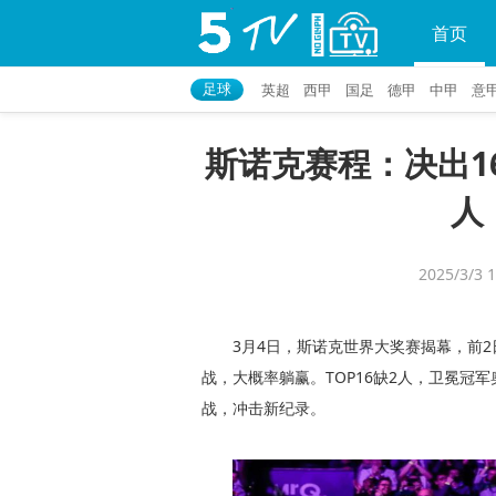
首页
足球
英超
西甲
国足
德甲
中甲
意
斯诺克赛程：决出1
人
2025/3/
3月4日，斯诺克世界大奖赛揭幕，前
战，大概率躺赢。TOP16缺2人，卫冕冠
战，冲击新纪录。