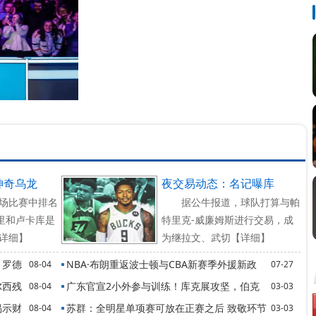
神奇乌龙
夜交易动态：名记曝库
场比赛中排名
据公牛报道，球队打算与帕
多里和卢卡库是
特里克-威廉姆斯进行交易，成
详细】
为继拉文、武切【详细】
，罗德
NBA·布朗重返波士顿与CBA新赛季外援新政
08-04
07-27
尔西残
广东官宣2小外参与训练！库克展攻坚，伯克
08-04
03-03
展全面，小胡参与对抗
揭示财
苏群：全明星单项赛可放在正赛之后 致敬环节
08-04
03-03