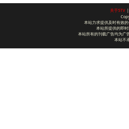
关于5TV
|
Cop
本站力求提供及时有效的
本站所提供的即时
本站所有的刊载广告均为广
本站不