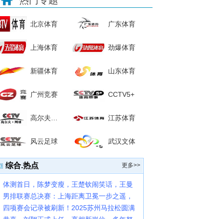
热门专题
北京体育
广东体育
上海体育
劲爆体育
新疆体育
山东体育
广州竞赛
CCTV5+
高尔夫网球
江苏体育
风云足球
武汉文体
综合.热点
更多>>
体测首日，陈梦变瘦，王楚钦闹笑话，王曼
昱满分，孙颖莎变吃货
男排联赛总决赛：上海距离卫冕一步之遥，
南京保级大战抢占先机
四项赛会记录被刷新！2025苏州马拉松圆满