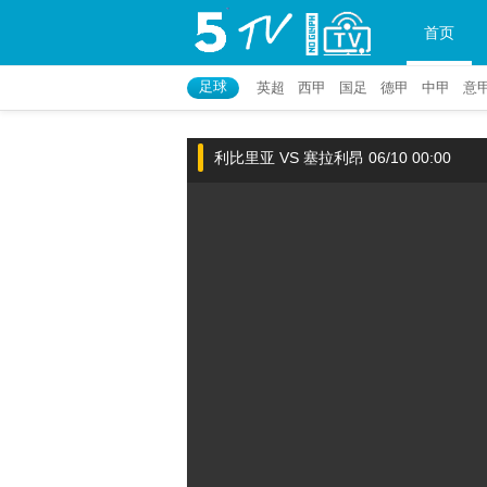
首页
足球
英超
西甲
国足
德甲
中甲
意
利比里亚 VS 塞拉利昂 06/10 00:00