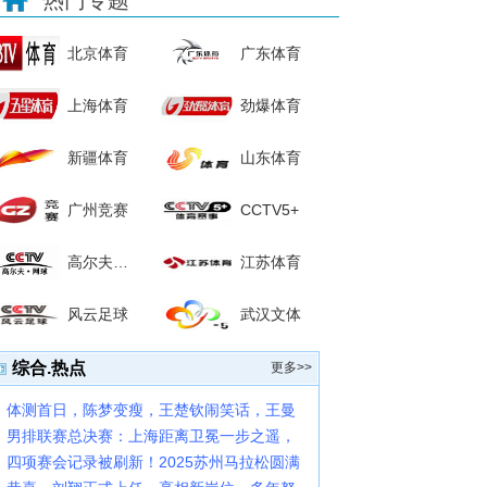
热门专题
北京体育
广东体育
上海体育
劲爆体育
新疆体育
山东体育
广州竞赛
CCTV5+
高尔夫网球
江苏体育
风云足球
武汉文体
综合.热点
更多>>
体测首日，陈梦变瘦，王楚钦闹笑话，王曼
昱满分，孙颖莎变吃货
男排联赛总决赛：上海距离卫冕一步之遥，
南京保级大战抢占先机
四项赛会记录被刷新！2025苏州马拉松圆满