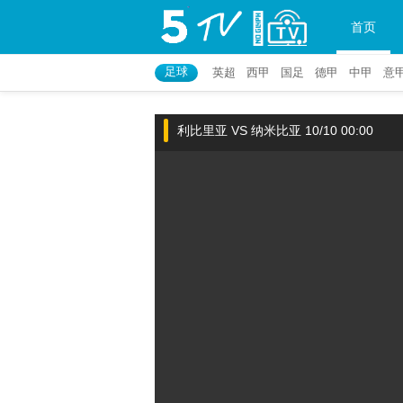
首页
足球
英超
西甲
国足
德甲
中甲
意
利比里亚 VS 纳米比亚 10/10 00:00